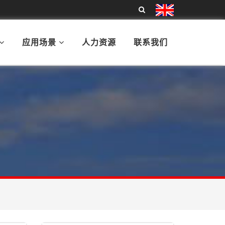
应用场景
人力资源
联系我们