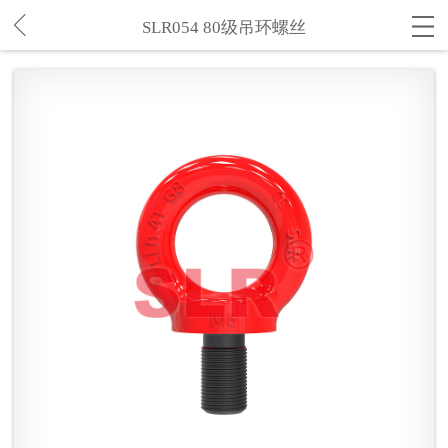
SLR054 80级吊环螺丝