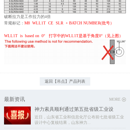
破断拉力是工作拉力的4倍
常规标记：
M8 WLL1T CE SLR + BATCH NUMBER(批号）
WLL1T is based on 0° 打字中的WLL1T是基于角度0°（见上图）
返回【吊点】产品列表
最新资讯
MORE
神力索具顺利通过第五批省级工业设
近日，山东省工业和信息化厅公布前七批省级工业
设计中心复核结果，山东神力...